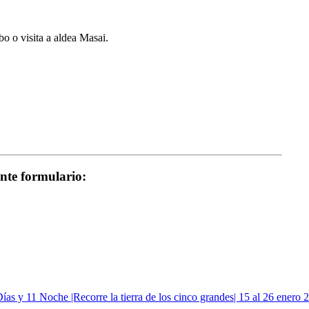
o o visita a aldea Masai.
ente formulario: