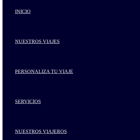
INICIO
NUESTROS VIAJES
PERSONALIZA TU VIAJE
SERVICIOS
NUESTROS VIAJEROS