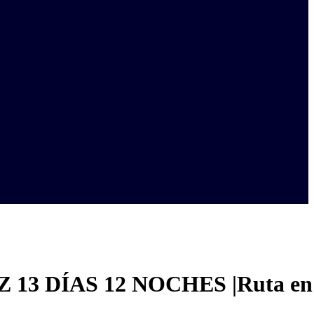
13 DÍAS 12 NOCHES |Ruta en