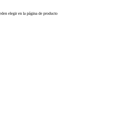
eden elegir en la página de producto