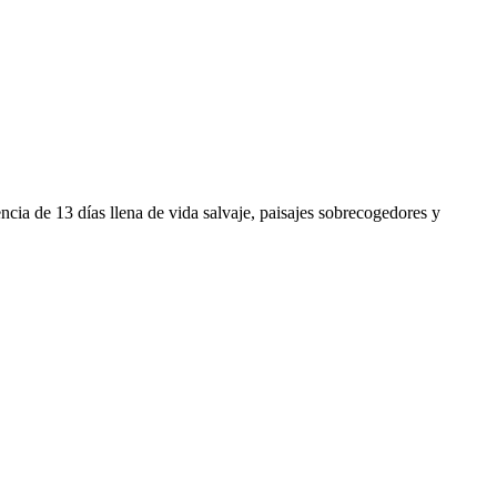
cia de 13 días llena de vida salvaje, paisajes sobrecogedores y