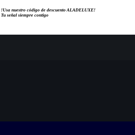
!Usa nuestro código de descuento ALADELUXE!
Tu señal siempre contigo