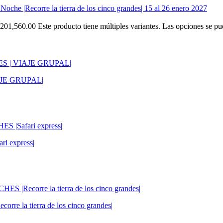
ecorre la tierra de los cinco grandes| 15 al 26 enero 2027
$201,560.00
Este producto tiene múltiples variantes. Las opciones se pu
JE GRUPAL|
 express|
a tierra de los cinco grandes|