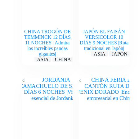
CHINA TROGÓN DE
JAPÓN EL FAISÁN
TEMMINCK 12 DÍAS
VERSICOLOR 10
11 NOCHES | Admira
DÍAS 9 NOCHES |Ruta
los increíbles pandas
tradicional en Japón|
gigantes|
ASIA
JAPÓN
ASIA
CHINA