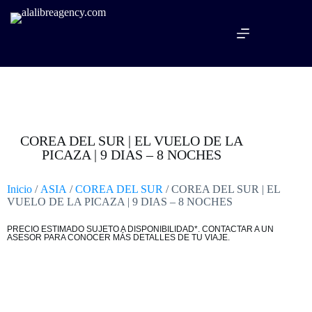
COREA DEL SUR | EL VUELO DE LA
PICAZA | 9 DIAS – 8 NOCHES
Inicio
/
ASIA
/
COREA DEL SUR
/ COREA DEL SUR | EL
VUELO DE LA PICAZA | 9 DIAS – 8 NOCHES
PRECIO ESTIMADO SUJETO A DISPONIBILIDAD*. CONTACTAR A UN
ASESOR PARA CONOCER MÁS DETALLES DE TU VIAJE.