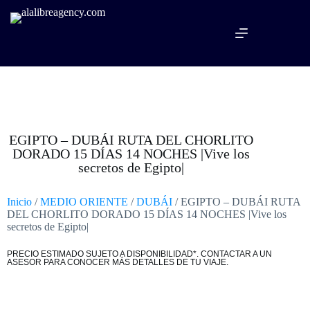
EGIPTO – DUBÁI RUTA DEL CHORLITO
DORADO 15 DÍAS 14 NOCHES |Vive los
secretos de Egipto|
Inicio
/
MEDIO ORIENTE
/
DUBÁI
/ EGIPTO – DUBÁI RUTA
DEL CHORLITO DORADO 15 DÍAS 14 NOCHES |Vive los
secretos de Egipto|
PRECIO ESTIMADO SUJETO A DISPONIBILIDAD*. CONTACTAR A UN
ASESOR PARA CONOCER MÁS DETALLES DE TU VIAJE.