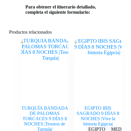
Para obtener el itinerario detallado,
completa el siguiente formulario:
Productos relacionados
TURQUÍA BANDADA
EGIPTO IBIS
DE PALOMAS
SAGRADO 9 DÍAS 8
TORCACES 9 DÍAS 8
NOCHES |Vive la
NOCHES |Tesoros de
historia Egipcia|
Turquía|
EGIPTO
MEDIO