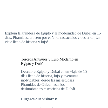
Explora la grandeza de Egipto y la modernidad de Dubái en 15
días: Pirámides, crucero por el Nilo, rascacielos y desierto. ¡Un
viaje lleno de historia y lujo!
Tesoros Antiguos y Lujo Moderno en
Egipto y Dubái
Descubre Egipto y Dubái en un viaje de 15
días lleno de historia, lujo y aventuras
inolvidables: desde las majestuosas
Pirámides de Guiza hasta los
deslumbrantes rascacielos de Dubái.
Lugares que visitarás: